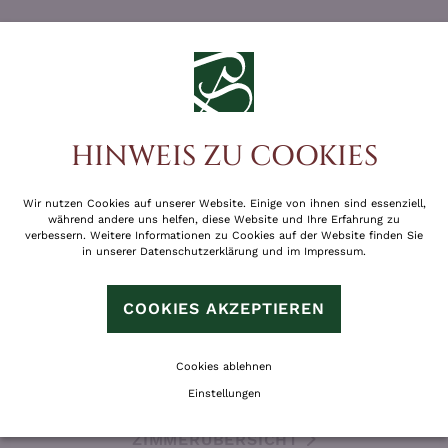
HINWEIS ZU COOKIES
ANGEBOTE
Wir nutzen Cookies auf unserer Website. Einige von ihnen sind essenziell,
während andere uns helfen, diese Website und Ihre Erfahrung zu
verbessern. Weitere Informationen zu Cookies auf der Website finden Sie
in unserer
Datenschutzerklärung
und im
Impressum
.
COOKIES AKZEPTIEREN
Cookies ablehnen
Einstellungen
ZIMMERÜBERSICHT