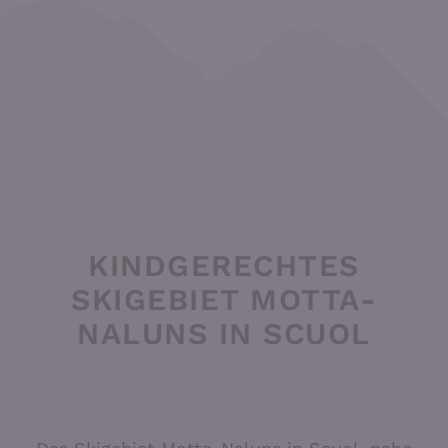
KINDGERECHTES
SKIGEBIET MOTTA-
NALUNS IN SCUOL