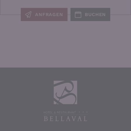
ANFRAGEN
BUCHEN