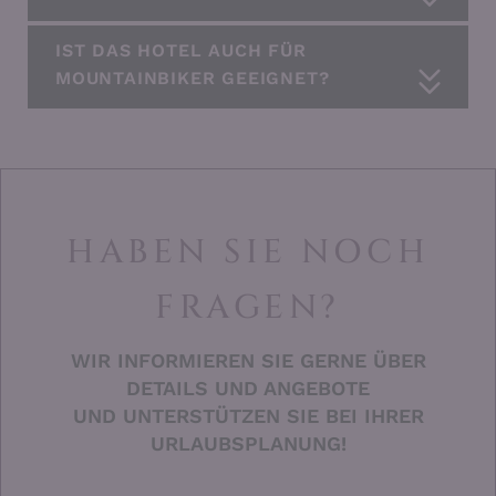
IST DAS HOTEL AUCH FÜR
MOUNTAINBIKER GEEIGNET?
HABEN SIE NOCH
FRAGEN?
WIR INFORMIEREN SIE GERNE ÜBER
DETAILS UND ANGEBOTE
UND UNTERSTÜTZEN SIE BEI IHRER
URLAUBSPLANUNG!