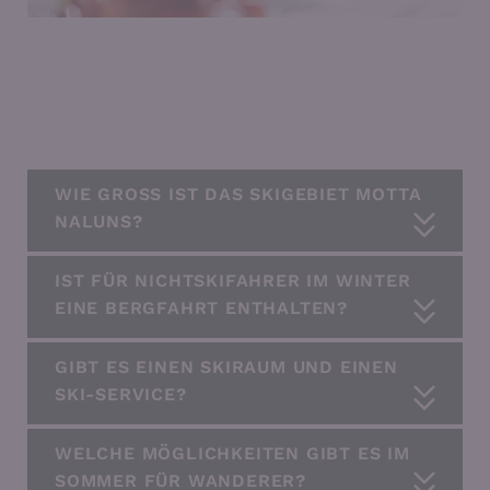
WIE GROSS IST DAS SKIGEBIET MOTTA
NALUNS?
IST FÜR NICHTSKIFAHRER IM WINTER
EINE BERGFAHRT ENTHALTEN?
GIBT ES EINEN SKIRAUM UND EINEN
SKI-SERVICE?
WELCHE MÖGLICHKEITEN GIBT ES IM
SOMMER FÜR WANDERER?