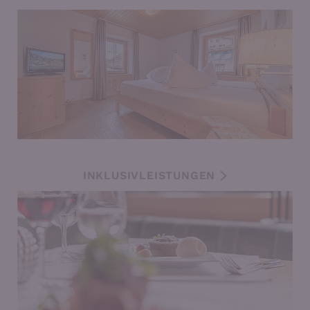
INKLUSIVLEISTUNGEN