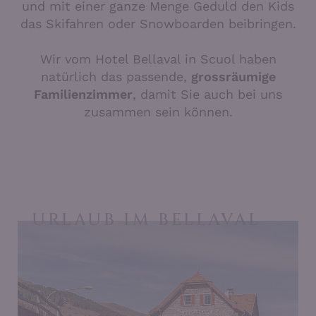
und mit einer ganze Menge Geduld den Kids
das Skifahren oder Snowboarden beibringen.
Wir vom Hotel Bellaval in Scuol haben
natürlich das passende,
grossräumige
Familienzimmer
, damit Sie auch bei uns
zusammen sein können.
URLAUB IM BELLAVAL