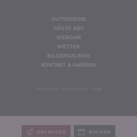
GUTSCHEINE
GÄSTE ABC
WEBCAM
WETTER
BILDERGALERIE
KONTAKT & ANREISE
Impressum
Datenschutz
AGB
ANFRAGEN
BUCHEN