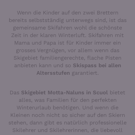
Wenn die Kinder auf den zwei Brettern
bereits selbstständig unterwegs sind, ist das
gemeinsame Skifahren wohl die schönste
Zeit in der klaren Winterluft. Skifahren mit
Mama und Papa ist für Kinder immer ein
grosses Vergnügen, vor allem wenn das
Skigebiet familiengerechte, flache Pisten
anbieten kann und so
Skispass bei allen
Altersstufen
garantiert.
Das
Skigebiet Motta-Naluns in Scuol
bietet
alles, was Familien für den perfekten
Winterurlaub benötigen. Und wenn die
Kleinen noch nicht so sicher auf den Skiern
stehen, dann gibt es natürlich professionelle
Skilehrer und Skilehrerinnen, die liebevoll