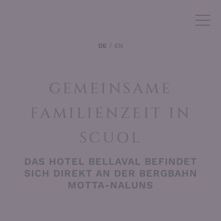
DE
EN
GEMEINSAME
FAMILIENZEIT IN
SCUOL
DAS HOTEL BELLAVAL BEFINDET
SICH DIREKT AN DER BERGBAHN
MOTTA-NALUNS