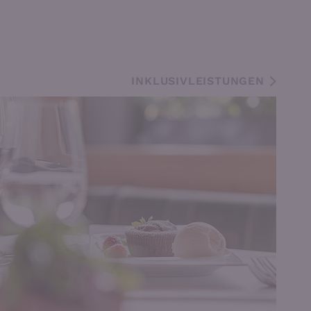
INKLUSIVLEISTUNGEN