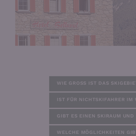
WIE GROSS IST DAS SKIGEBI
IST FÜR NICHTSKIFAHRER IM
GIBT ES EINEN SKIRAUM UND 
WELCHE MÖGLICHKEITEN GIB