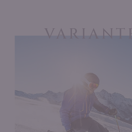
VARIANT