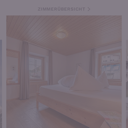
ZIMMERÜBERSICHT