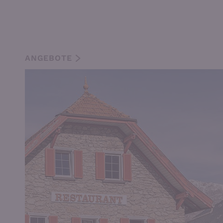
ANGEBOTE