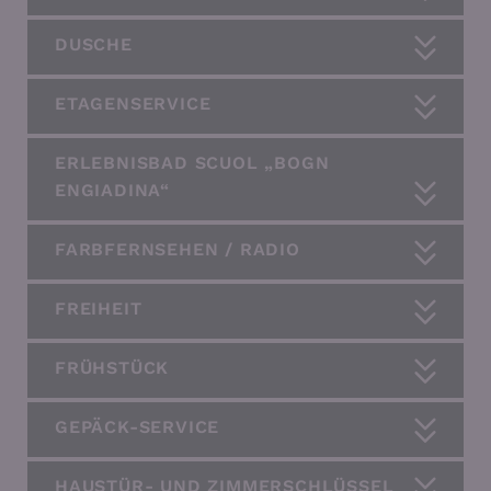
DUSCHE
ETAGENSERVICE
ERLEBNISBAD SCUOL „BOGN
ENGIADINA“
FARBFERNSEHEN / RADIO
FREIHEIT
FRÜHSTÜCK
GEPÄCK-SERVICE
HAUSTÜR- UND ZIMMERSCHLÜSSEL