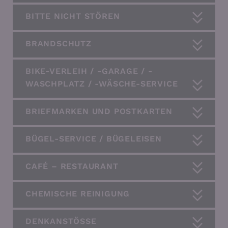
BITTE NICHT STÖREN
BRANDSCHUTZ
BIKE-VERLEIH / -GARAGE / -
WASCHPLATZ / -WÄSCHE-SERVICE
BRIEFMARKEN UND POSTKARTEN
BÜGEL-SERVICE / BÜGELEISEN
CAFÉ – RESTAURANT
CHEMISCHE REINIGUNG
DENKANSTÖSSE