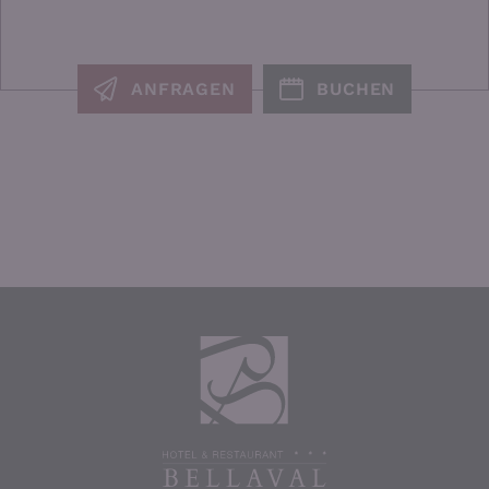
ANFRAGEN
BUCHEN