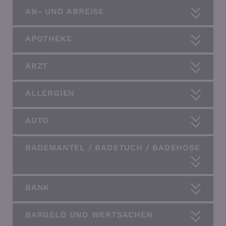
AN- UND ABREISE
APOTHEKE
ARZT
ALLERGIEN
AUTO
BADEMANTEL / BADETUCH / BADEHOSE
BANK
BARGELD UND WERTSACHEN