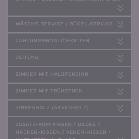
WÄSCHE-SERVICE / BÜGEL-SERVICE
ZAHLUNGSMÖGLICHKEITEN
ZEITUNG
ZIMMER MIT HALBPENSION
ZIMMER MIT FRÜHSTÜCK
ZIRBENHOLZ (ARVENHOLZ)
ZUSATZ-KOPFKISSEN / DECKE /
NACKEN-KISSEN / VENEN-KISSEN /