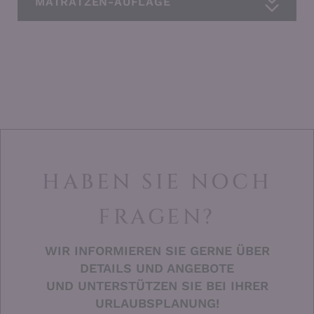
MATRATZEN-AUFLAGE
HABEN SIE NOCH
FRAGEN?
WIR INFORMIEREN SIE GERNE ÜBER
DETAILS UND ANGEBOTE
UND UNTERSTÜTZEN SIE BEI IHRER
URLAUBSPLANUNG!