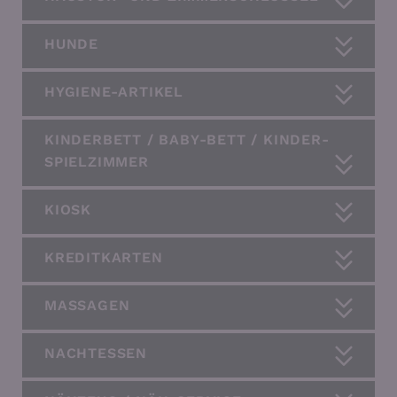
HUNDE
HYGIENE-ARTIKEL
KINDERBETT / BABY-BETT / KINDER-
SPIELZIMMER
KIOSK
KREDITKARTEN
MASSAGEN
NACHTESSEN