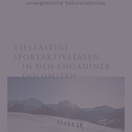
unvergessliche Naturerlebnisse.
VIELFÄLTIGE
SPORTAKTIVITÄTEN
IN DEN ENGADINER
DOLOMITEN