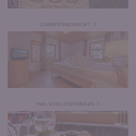
ZIMMERÜBERSICHT
INKLUSIVLEISTUNGEN