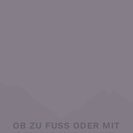
OB ZU FUSS ODER MIT