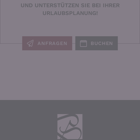
UND UNTERSTÜTZEN SIE BEI IHRER
URLAUBSPLANUNG!
ANFRAGEN
BUCHEN