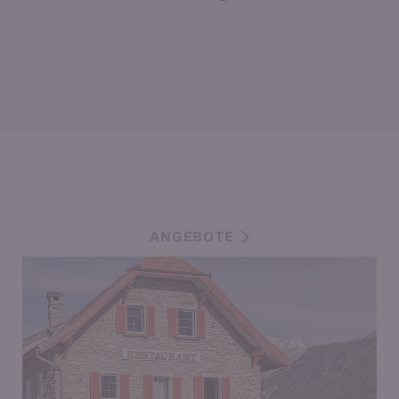
ANGEBOTE