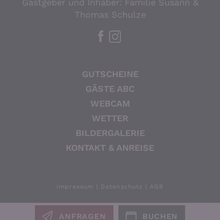
Gastgeber und Inhaber: Familie Susann &
Thomas Schulze
GUTSCHEINE
GÄSTE ABC
WEBCAM
WETTER
BILDERGALERIE
KONTAKT & ANREISE
Impressum
Datenschutz
AGB
ANFRAGEN
BUCHEN