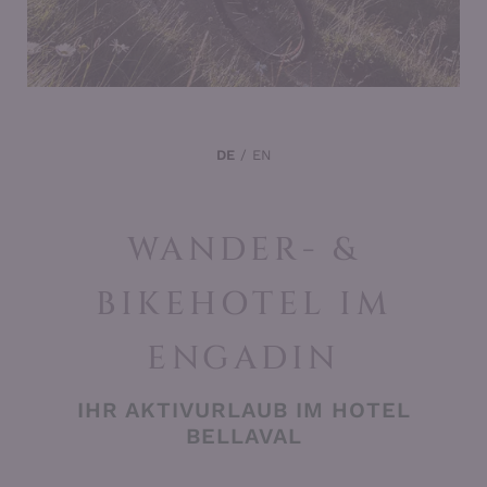
DE
EN
WANDER- &
BIKEHOTEL IM
ENGADIN
IHR AKTIVURLAUB IM HOTEL
BELLAVAL