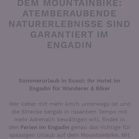
DEM MOUNTAINBIKE:
ATEMBERAUBENDE
NATURERLEBNISSE SIND
GARANTIERT IM
ENGADIN
Sommerurlaub in Scuol: Ihr Hotel im
Engadin für Wanderer & Biker
Wer lieber mit mehr km/h unterwegs ist und
die Strecke bergab in rasantem Tempo mit
mehr Adrenalin bewältigen will, findet in
den
Ferien im Engadin
genau das richtige für
spassigen Urlaub auf dem
Mountainbike
. Mit