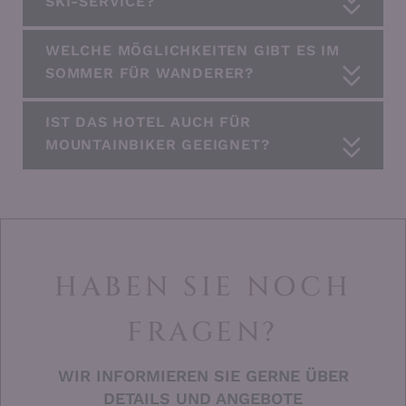
SKI-SERVICE?
WELCHE MÖGLICHKEITEN GIBT ES IM
SOMMER FÜR WANDERER?
IST DAS HOTEL AUCH FÜR
MOUNTAINBIKER GEEIGNET?
HABEN SIE NOCH
FRAGEN?
WIR INFORMIEREN SIE GERNE ÜBER
DETAILS UND ANGEBOTE