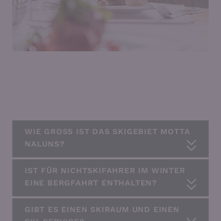
WIE GROSS IST DAS SKIGEBIET MOTTA
NALUNS?
IST FÜR NICHTSKIFAHRER IM WINTER
EINE BERGFAHRT ENTHALTEN?
GIBT ES EINEN SKIRAUM UND EINEN