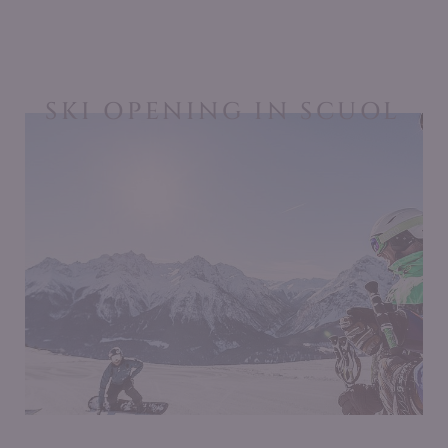
SKI OPENING IN SCUOL