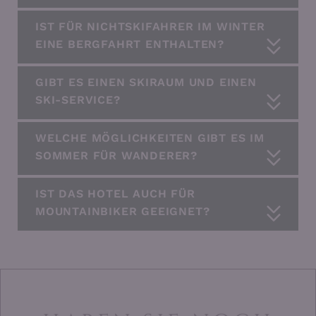
IST FÜR NICHTSKIFAHRER IM WINTER
EINE BERGFAHRT ENTHALTEN?
GIBT ES EINEN SKIRAUM UND EINEN
SKI-SERVICE?
WELCHE MÖGLICHKEITEN GIBT ES IM
SOMMER FÜR WANDERER?
IST DAS HOTEL AUCH FÜR
MOUNTAINBIKER GEEIGNET?