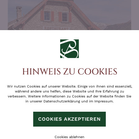
ZIMMERÜBERSICHT
HINWEIS ZU COOKIES
Wir nutzen Cookies auf unserer Website. Einige von ihnen sind essenziell,
während andere uns helfen, diese Website und Ihre Erfahrung zu
verbessern. Weitere Informationen zu Cookies auf der Website finden Sie
in unserer
Datenschutzerklärung
und im
Impressum
.
COOKIES AKZEPTIEREN
Cookies ablehnen