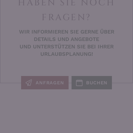
HABEN SIE NOCH
FRAGEN?
WIR INFORMIEREN SIE GERNE ÜBER
DETAILS UND ANGEBOTE
UND UNTERSTÜTZEN SIE BEI IHRER
URLAUBSPLANUNG!
ANFRAGEN
BUCHEN