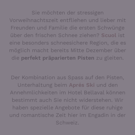
Sie möchten der stressigen
Vorweihnachtszeit entfliehen und lieber mit
Freunden und Familie die ersten Schwünge
über den frischen Schnee ziehen?
Scuol
ist
eine besonders schneesichere Region, die es
möglich macht bereits Mitte Dezember über
die
perfekt präparierten Pisten
zu gleiten.
Der Kombination aus Spass auf den Pisten,
Unterhaltung beim
Aprés Ski
und den
Annehmlichkeiten im Hotel Bellaval können
bestimmt auch Sie nicht widerstehen. Wir
haben spezielle Angebote für diese ruhige
und romantische Zeit hier im Engadin in der
Schweiz.