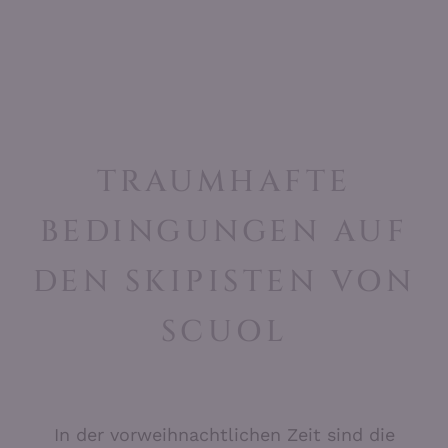
TRAUMHAFTE
BEDINGUNGEN AUF
DEN SKIPISTEN VON
SCUOL
In der vorweihnachtlichen Zeit sind die