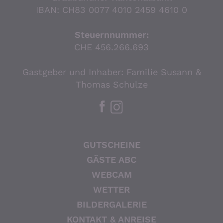
IBAN: CH83 0077 4010 2459 4610 0
Steuernnummer:
CHE 456.266.693
Gastgeber und Inhaber: Familie Susann &
Thomas Schulze
GUTSCHEINE
GÄSTE ABC
WEBCAM
WETTER
BILDERGALERIE
KONTAKT & ANREISE