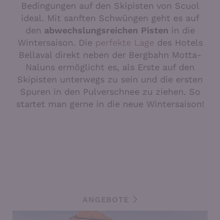
Bedingungen auf den Skipisten von Scuol
ideal. Mit sanften Schwüngen geht es auf
den
abwechslungsreichen Pisten
in die
Wintersaison. Die
perfekte Lage
des Hotels
Bellaval direkt neben der Bergbahn Motta-
Naluns ermöglicht es, als Erste auf den
Skipisten unterwegs zu sein und die ersten
Spuren in den Pulverschnee zu ziehen. So
startet man gerne in die neue Wintersaison!
ANGEBOTE