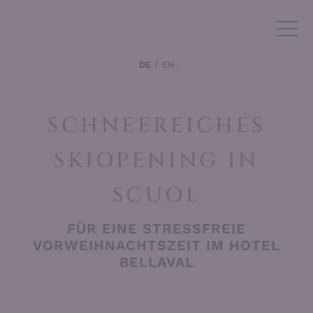
DE
EN
SCHNEEREICHES
SKIOPENING IN
SCUOL
FÜR EINE STRESSFREIE
VORWEIHNACHTSZEIT IM HOTEL
BELLAVAL