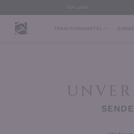
TOP LAGE
TRADITIONSHOTEL
ZIMME
UNVER
SENDE