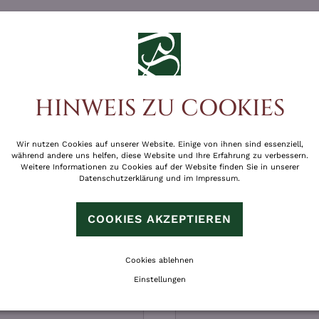
HINWEIS ZU COOKIES
Wir nutzen Cookies auf unserer Website. Einige von ihnen sind essenziell,
während andere uns helfen, diese Website und Ihre Erfahrung zu verbessern.
Weitere Informationen zu Cookies auf der Website finden Sie in unserer
Datenschutzerklärung
und im
Impressum
.
PERSÖNLICHE DATEN
COOKIES AKZEPTIEREN
Cookies ablehnen
Einstellungen