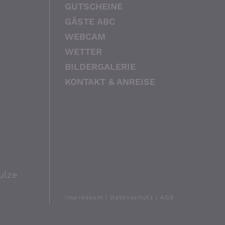
GUTSCHEINE
GÄSTE ABC
WEBCAM
WETTER
BILDERGALERIE
KONTAKT & ANREISE
ulze
Impressum
Datenschutz
AGB